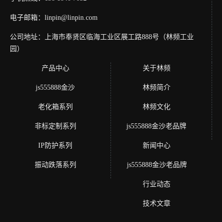
电子邮箱：linpin@linpin.com
公司地址：上海市奉贤区临海工业区展工路888号（林频工业
园）
产品中心
关于林频
js555888金沙
林频简介
老化箱系列
林频文化
非标定制系列
js555888金沙老品牌
IP防护系列
新闻中心
振动跌落系列
js555888金沙老品牌
行业动态
技术文章