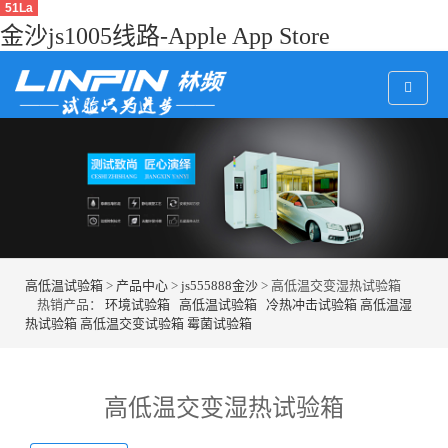
51La
金沙js1005线路-Apple App Store
高低温试验箱
>
产品中心
>
js555888金沙
> 高低温交变湿热试验箱
热销产品：
环境试验箱
高低温试验箱
冷热冲击试验箱
高低温湿
热试验箱
高低温交变试验箱
霉菌试验箱
高低温交变湿热试验箱